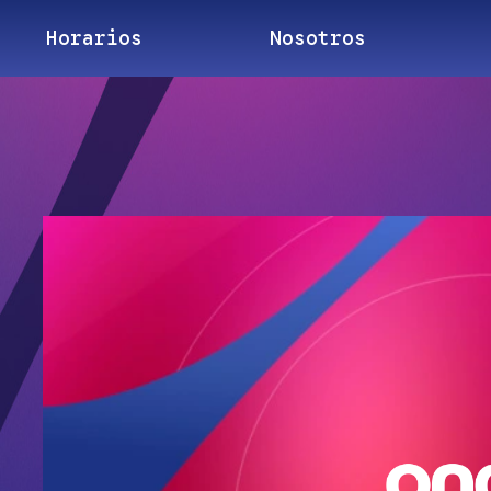
Horarios
Nosotros