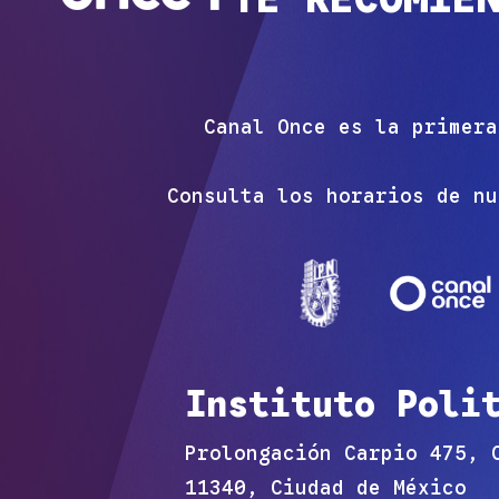
Canal Once es la primera
Consulta los horarios de nu
Instituto Poli
Prolongación Carpio 475, 
11340, Ciudad de México