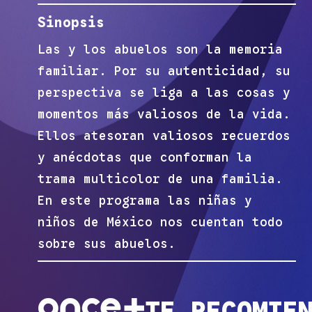
Sinopsis
Las y los abuelos son la memoria
familiar. Por su autenticidad, su
perspectiva se liga a las cosas y
momentos más valiosos de la vida.
Ellos atesoran valiosos recuerdos
y anécdotas que conforman la
trama multicolor de una familia.
En este programa las niñas y
niños de México nos cuentan todo
sobre sus abuelos.
TE RECOMIE