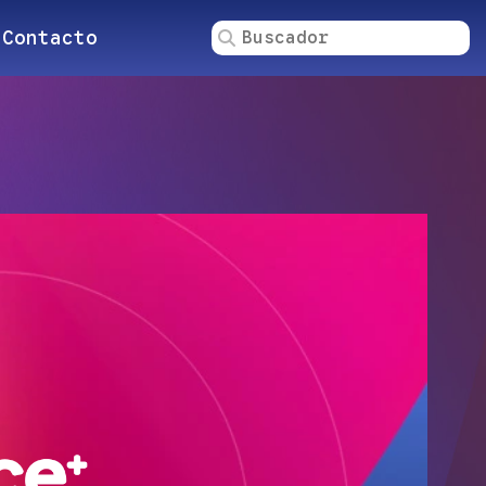
Contacto